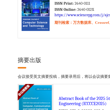
ISSN Print:
2640-0111
ISSN Online:
2640-012X
https://www.sciencepg.com/j/ajc
期刊检索：万方数据库、Crossref、W
摘要出版
会议接受英文摘要投稿，摘要录用后，将以会议摘要集的形式由 Scien
Abstract Book of the 2025 
Engineering (ICCCCE2025)