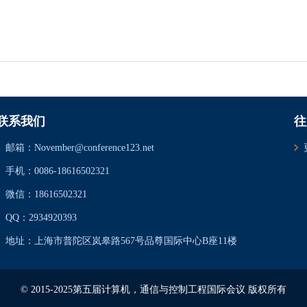
联系我们
往
邮箱：November@conference123.net
手机：0086-18616502321
微信：18616502321
QQ：2934920393
地址：上海市普陀区岚皋路567号品尊国际中心B座11楼
© 2015-2025第五届计算机，通信与控制工程国际会议 版权所有