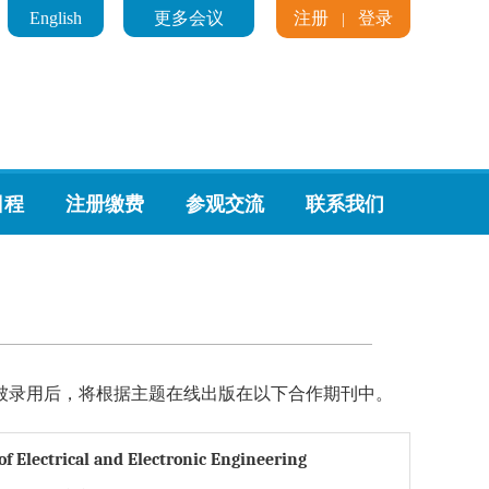
English
更多会议
注册
登录
|
日程
注册缴费
参观交流
联系我们
被录用后，将根据主题在线出版在以下合作期刊中。
of Electrical and Electronic Engineering