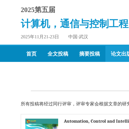
2025第五届
计算机，通信与控制工程
2025年11月21-23日 中国·武汉
首页
全文投稿
摘要投稿
论文出
所有投稿将经过同行评审，评审专家会根据文章的研
Automation, Control and Intell