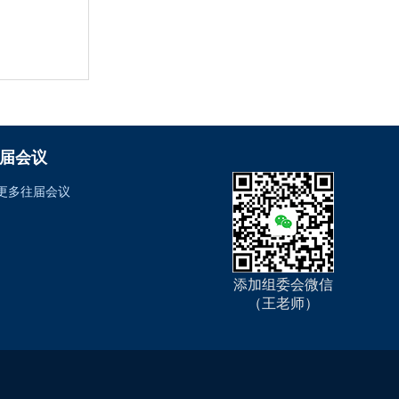
届会议
更多往届会议
添加组委会微信
（王老师）