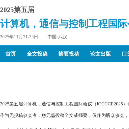
2025第五届
计算机，通信与控制工程国际
2025年11月21-23日 中国·武汉
首页
全文投稿
摘要投稿
论文出版
口
2025第五届计算机，通信与控制工程国际会议（ICCCCE20
作为无投稿参会者，您无需投稿全文或摘要，仅作为听众参会，