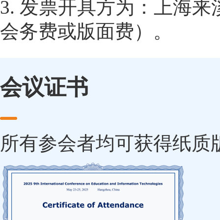
3. 发票开具方为：上海
会务费或版面费）。
会议证书
所有参会者均可获得纸质