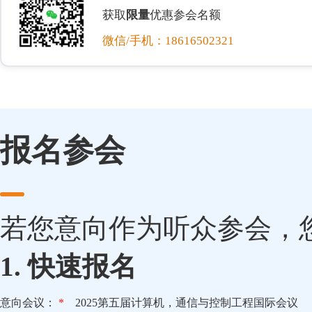
获取
限量
优惠参会名额
微信/手机：18616502321
报名参会
若您意向作为听众参会，
1. 快速报名
意向会议：
*
2025第五届计算机，通信与控制工程国际会议