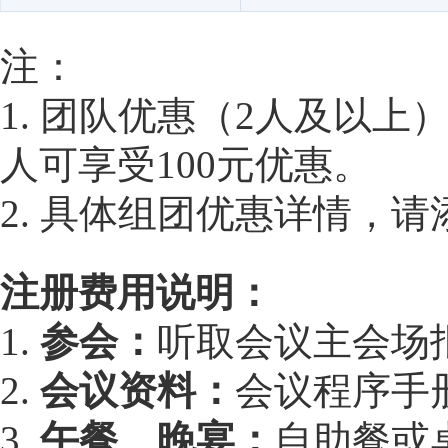
注：
1. 团队优惠（2人及以上
人可享受100元优惠。
2. 具体组团优惠详情，请添
注册费用说明：
1.
参会：
听取会议主会场
2.
会议资料：
会议程序手
3.
午餐、晚宴：
自助餐或桌