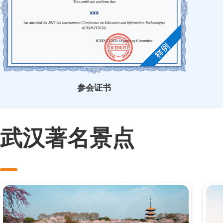
参会证书
武汉著名景点