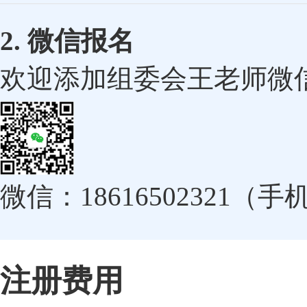
2. 微信报名
欢迎添加组委会王老师微
微信：18616502321（
注册费用