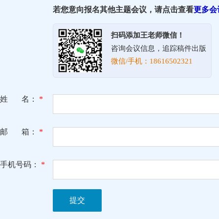
若您意向报名其他主题会议，请点击查看
更多会
扫码添加王老师微信！
咨询会议信息，追踪稿件出版
微信/手机：18616502321
姓 名：
*
邮 箱：
*
手机号码：
*
提交