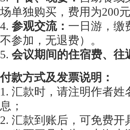
场单独购买，费用为200元
4.
参观交流：
一日游，缴
不参加，无退费）。
5.
会议期间的住宿费、往
付款方式及发票说明：
1. 汇款时，请注明作者
息；
2. 汇款到账后，可免费