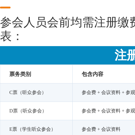
参会人员会前均需注册缴
表：
注
票务类别
包含内容
C票（听众参会）
参会费 + 会议资料 + 参观
D票（听众参会）
参会费 + 会议资料 + 参
E票（学生听众参会）
参会费 + 会议资料